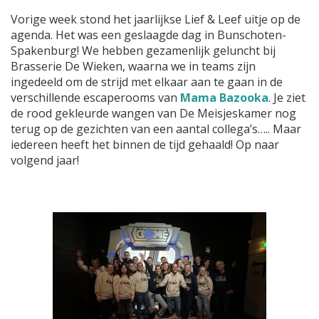
Vorige week stond het jaarlijkse Lief & Leef uitje op de
agenda. Het was een geslaagde dag in Bunschoten-
Spakenburg! We hebben gezamenlijk geluncht bij
Brasserie De Wieken, waarna we in teams zijn
ingedeeld om de strijd met elkaar aan te gaan in de
verschillende escaperooms van
Mama Bazooka
. Je ziet
de rood gekleurde wangen van De Meisjeskamer nog
terug op de gezichten van een aantal collega’s….. Maar
iedereen heeft het binnen de tijd gehaald! Op naar
volgend jaar!