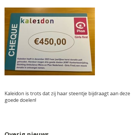
Kaleidon is trots dat zij haar steentje bijdraagt aan deze
goede doelen!
Overig nieuws